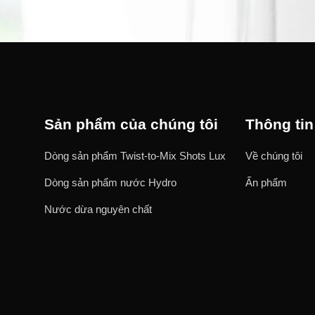
Sản phẩm của chúng tôi
Thông tin
Dòng sản phẩm Twist-to-Mix Shots Lux
Về chúng tôi
Dòng sản phẩm nước Hydro
Ấn phẩm
Nước dừa nguyên chất