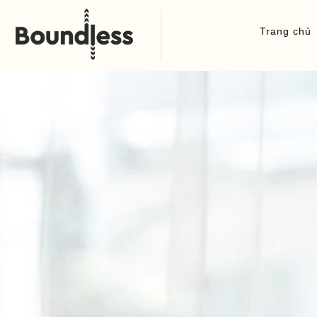
Trang chủ