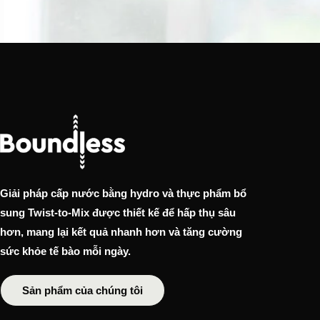
Giải pháp cấp nước bằng hydro và thực phẩm bổ
sung Twist-to-Mix được thiết kế để hấp thụ sâu
hơn, mang lại kết quả nhanh hơn và tăng cường
sức khỏe tế bào mỗi ngày.
Sản phẩm của chúng tôi