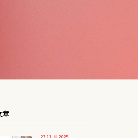
文章
23 11 月 2025