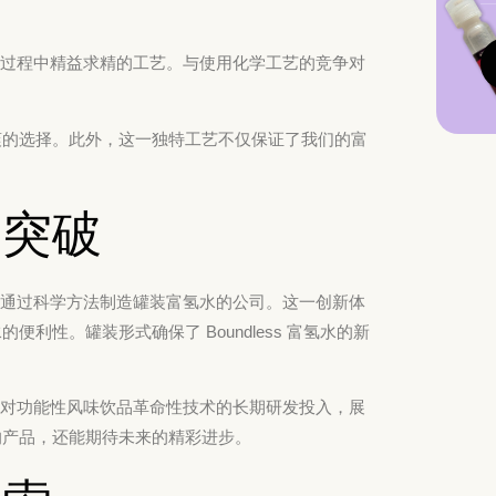
其生产过程中精益求精的工艺。与使用化学工艺的竞争对
爽的选择。此外，这一独特工艺不仅保证了我们的富
学突破
第一家通过科学方法制造罐装富氢水的公司。这一创新体
性。罐装形式确保了 Boundless 富氢水的新
公司。对功能性风味饮品革命性技术的长期研发投入，展
的产品，还能期待未来的精彩进步。