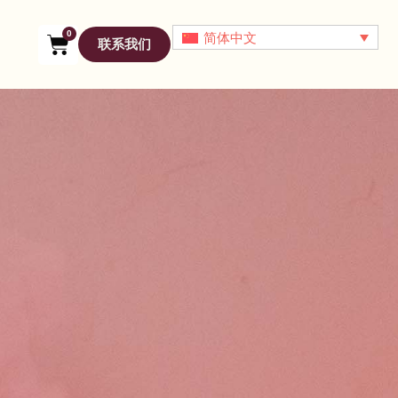
0
简体中文
联系我们