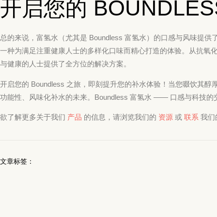
开启您的 BOUNDLE
总的来说，富氢水（尤其是 Boundless 富氢水）的口感与风味
一种为满足注重健康人士的多样化口味而精心打造的体验。从抗氧化特性
与健康的人士提供了全方位的解决方案。
开启您的 Boundless 之旅，即刻提升您的补水体验！当您啜饮
功能性、风味化补水的未来。Boundless 富氢水 —— 口感与科
欲了解更多关于我们
产品
的信息，请浏览我们的
资源
或
联系
我们
文章标签：