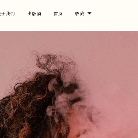
关于我们
出版物
首页
收藏