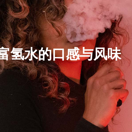
富氢水的口感与风味